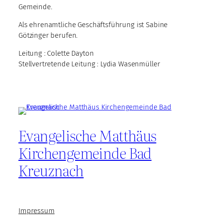
Gemeinde.
Als ehrenamtliche Geschäftsführung ist Sabine
Götzinger berufen.
Leitung : Colette Dayton
Stellvertretende Leitung : Lydia Wasenmüller
Evangelische Matthäus
Kirchengemeinde Bad
Kreuznach
Impressum