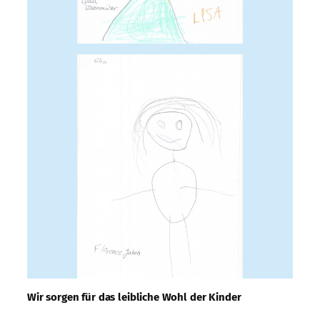
Wir sorgen für das leibliche Wohl der Kinder