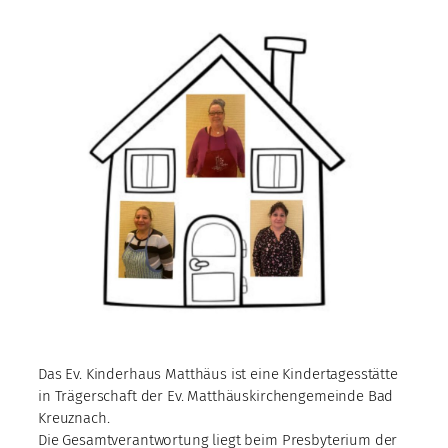
Das Ev. Kinderhaus Matthäus ist eine Kindertagesstätte
in Trägerschaft der Ev. Matthäuskirchengemeinde Bad
Kreuznach.
Die Gesamtverantwortung liegt beim Presbyterium der