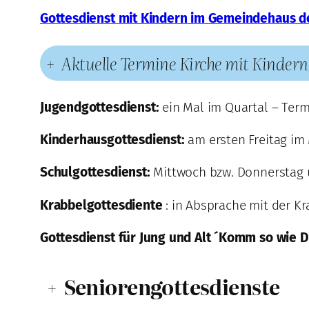
Gottesdienst mit Kindern im Gemeindehaus d
+
Aktuelle Termine Kirche mit Kindern
Jugendgottesdienst:
ein Mal im Quartal – Term
Kinderhausgottesdienst:
am ersten Freitag im
Schulgottesdienst:
Mittwoch bzw. Donnerstag u
Krabbelgottesdiente
: in Absprache mit der Kr
Gottesdienst für Jung und Alt ´Komm so wie Du
+
Seniorengottesdienste