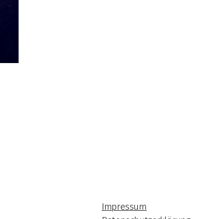
Impressum