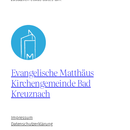
Evangelische Matthäus
Kirchengemeinde Bad
Kreuznach
Impressum
Datenschutzerklärung