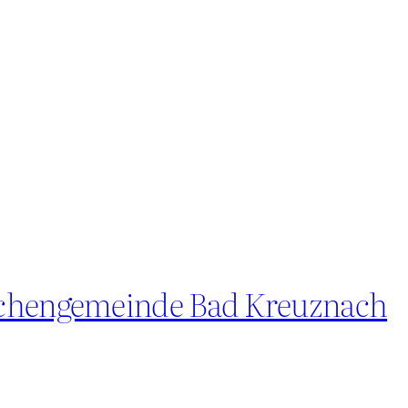
rchengemeinde Bad Kreuznach