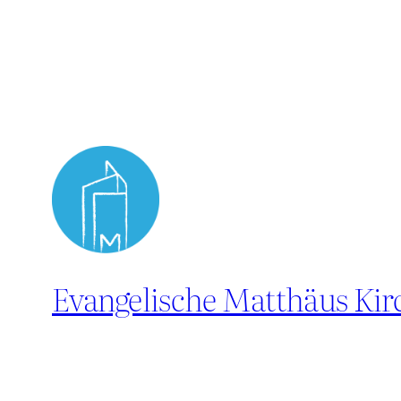
Evangelische Matthäus Ki