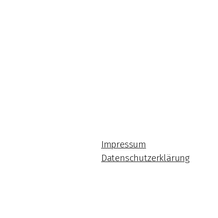
Impressum
Datenschutzerklärung