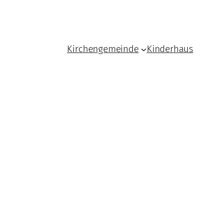
Kirchengemeinde
Kinderhaus