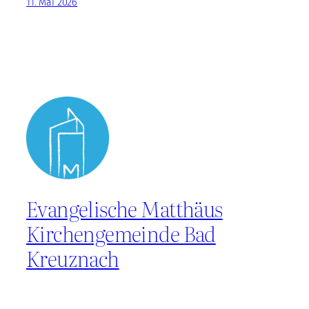
11. Mai 2026
Evangelische Matthäus
Kirchengemeinde Bad
Kreuznach