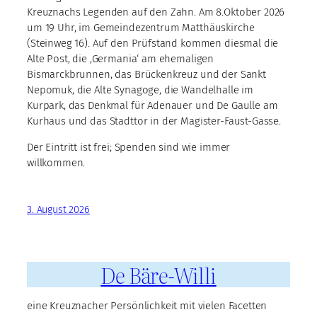
Kreuznachs Legenden auf den Zahn. Am 8.Oktober 2026
um 19 Uhr, im Gemeindezentrum Matthäuskirche
(Steinweg 16). Auf den Prüfstand kommen diesmal die
Alte Post, die ,Germania‘ am ehemaligen
Bismarckbrunnen, das Brückenkreuz und der Sankt
Nepomuk, die Alte Synagoge, die Wandelhalle im
Kurpark, das Denkmal für Adenauer und De Gaulle am
Kurhaus und das Stadttor in der Magister-Faust-Gasse.
Der Eintritt ist frei; Spenden sind wie immer
willkommen.
3. August 2026
De Bäre-Willi
eine Kreuznacher Persönlichkeit mit vielen Facetten