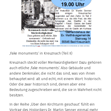
,Fake monuments‘ in Kreuznach (Teil II)
Kreuznach steckt voller Merkwürdigkeiten! Dazu gehören
auch etliche ,fake monuments‘. Also Gebäude und
andere Denkmäler, die nicht das sind, was von ihnen
behauptet wird: alt und echt, mit einem Wort: historisch.
Oder die zwar historisch sind, denen aber eine
Bedeutung zugeschrieben wird, die sie in Wahrheit nicht
besitzen.
In der Reihe ,Über den Kirchturm geschaut‘ fühlt ein
Vortrag des Historikers Dr. Martin Senner einmal mehr