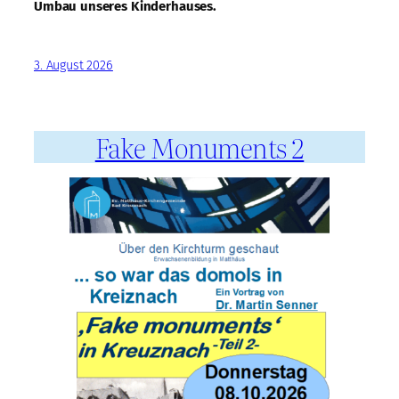
Umbau unseres Kinderhauses.
3. August 2026
Fake Monuments 2