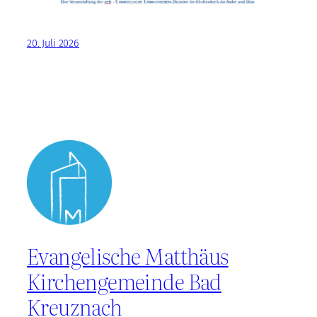
20. Juli 2026
Evangelische Matthäus
Kirchengemeinde Bad
Kreuznach