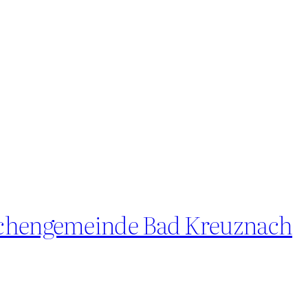
rchengemeinde Bad Kreuznach