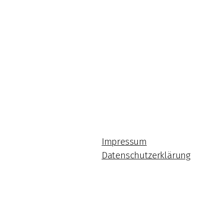
Impressum
Datenschutzerklärung