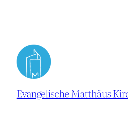
Evangelische Matthäus Ki