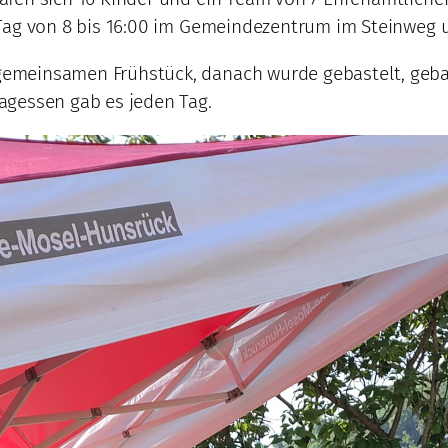
 Tag von 8 bis 16:00 im Gemeindezentrum im Steinweg
meinsamen Frühstück, danach wurde gebastelt, gebaut
agessen gab es jeden Tag.