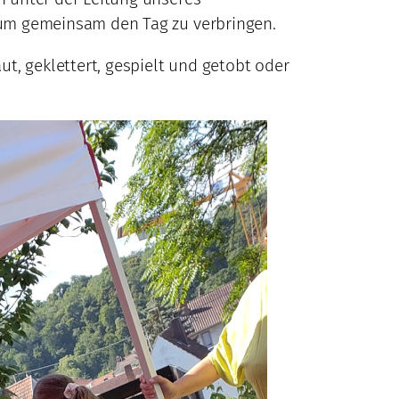
 um gemeinsam den Tag zu verbringen.
, geklettert, gespielt und getobt oder