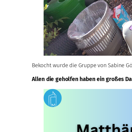
Bekocht wurde die Gruppe von Sabine Göt
Allen die geholfen haben ein großes D