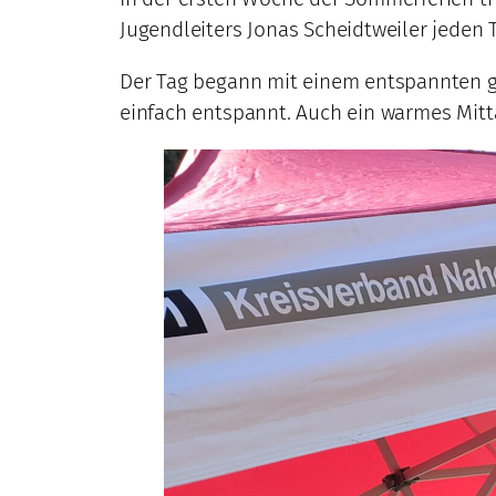
Jugendleiters Jonas Scheidtweiler jeden
Der Tag begann mit einem entspannten ge
einfach entspannt. Auch ein warmes Mitt