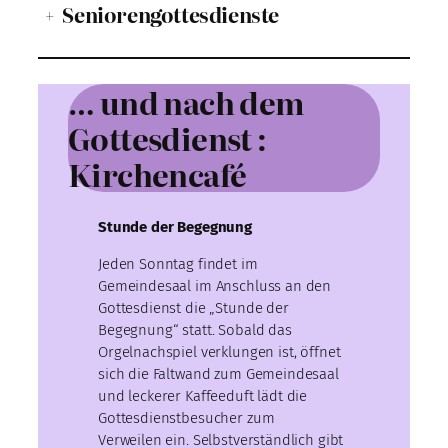
+
Seniorengottesdienste
… und nach dem
Gottesdienst :
Kirchencafé
Stunde der Begegnung
Jeden Sonntag findet im
Gemeindesaal im Anschluss an den
Gottesdienst die „Stunde der
Begegnung“ statt. Sobald das
Orgelnachspiel verklungen ist, öffnet
sich die Faltwand zum Gemeindesaal
und leckerer Kaffeeduft lädt die
Gottesdienstbesucher zum
Verweilen ein. Selbstverständlich gibt