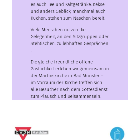
es auch Tee und Kaltgetränke. Kekse
und anders Gebäck, manchmal auch
Kuchen, stehen zum Naschen bereit.
Viele Menschen nutzen die
Gelegenheit, an den Sitzgruppen oder
Stehtischen, zu lebhaften Gesprächen
.
Die gleiche freundliche offene
Gastlichkeit erleben wir gemeinsam in
der Martinskirche in Bad Münster –
im Vorraum der Kirche treffen sich
alle Besucher nach dem Gottesdienst
zum Plausch und Beisammensein.