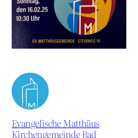
Evangelische Matthäus
Kirchengemeinde Bad