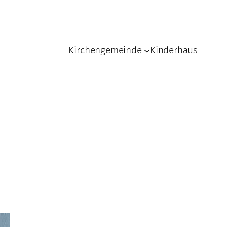
Kirchengemeinde
Kinderhaus