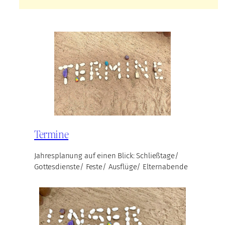
Termine
Jahresplanung auf einen Blick: Schließtage/
Gottesdienste/ Feste/ Ausflüge/ Elternabende