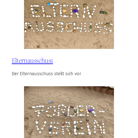
Elternausschuss
Der Elternausschuss stellt sich vor