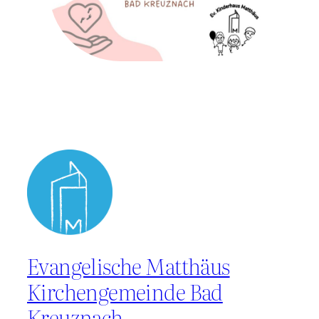
Evangelische Matthäus
Kirchengemeinde Bad
Kreuznach