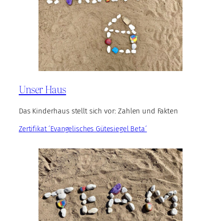
Unser Haus
Das Kinderhaus stellt sich vor: Zahlen und Fakten
Zertifikat ´Evangelisches Gütesiegel Beta´