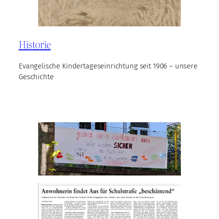
Historie
Evangelische Kindertageseinrichtung seit 1906 – unsere
Geschichte