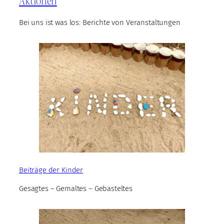
Aktionen
Bei uns ist was los: Berichte von Veranstaltungen
Beiträge der Kinder
Gesagtes – Gemaltes – Gebasteltes