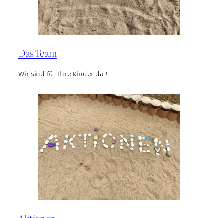
Das Team
Wir sind für Ihre Kinder da !