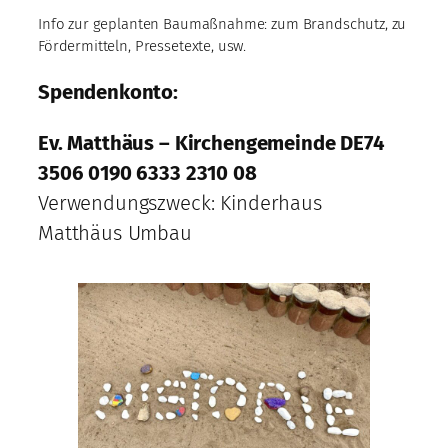
Info zur geplanten Baumaßnahme: zum Brandschutz, zu
Fördermitteln, Pressetexte, usw.
Spendenkonto:
Ev. Matthäus – Kirchengemeinde DE74
3506 0190 6333 2310 08
Verwendungszweck: Kinderhaus
Matthäus Umbau