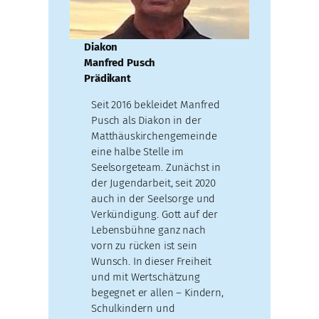
Diakon
Manfred Pusch
Prädikant
Seit 2016 bekleidet Manfred
Pusch als Diakon in der
Matthäuskirchengemeinde
eine halbe Stelle im
Seelsorgeteam. Zunächst in
der Jugendarbeit, seit 2020
auch in der Seelsorge und
Verkündigung. Gott auf der
Lebensbühne ganz nach
vorn zu rücken ist sein
Wunsch. In dieser Freiheit
und mit Wertschätzung
begegnet er allen – Kindern,
Schulkindern und