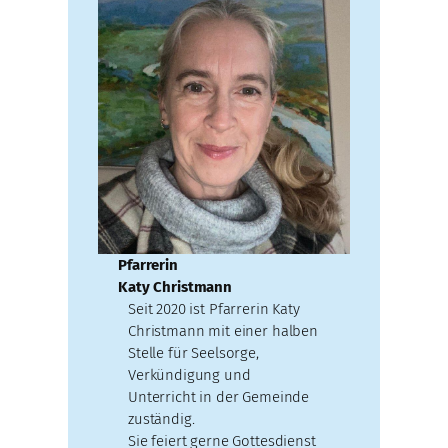
Pfarrerin
Katy Christmann
Seit 2020 ist Pfarrerin Katy
Christmann mit einer halben
Stelle für Seelsorge,
Verkündigung und
Unterricht in der Gemeinde
zuständig.
Sie feiert gerne Gottesdienst