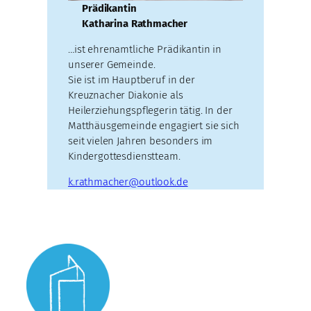
Prädikantin
Katharina Rathmacher
…ist ehrenamtliche Prädikantin in
unserer Gemeinde.
Sie ist im Hauptberuf in der
Kreuznacher Diakonie als
Heilerziehungspflegerin tätig. In der
Matthäusgemeinde engagiert sie sich
seit vielen Jahren besonders im
Kindergottesdienstteam.
k.rathmacher@outlook.de