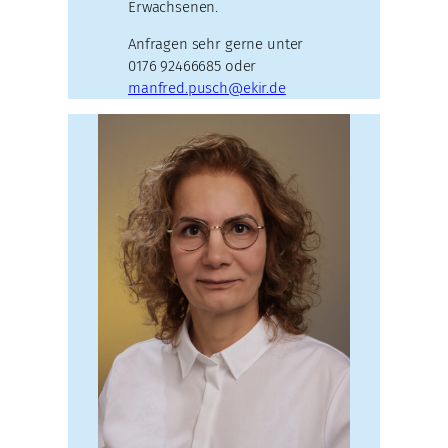
Erwachsenen.
Anfragen sehr gerne unter
0176 92466685 oder
manfred.pusch@ekir.de