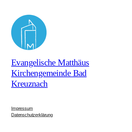
Evangelische Matthäus
Kirchengemeinde Bad
Kreuznach
Impressum
Datenschutzerklärung