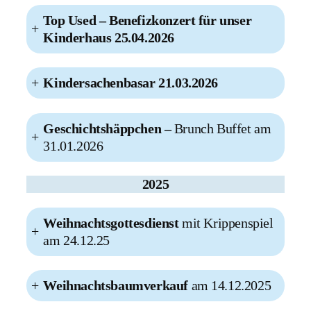
Top Used – Benefizkonzert für unser
+
Kinderhaus 25.04.2026
+
Kindersachenbasar 21.03.2026
Geschichtshäppchen –
Brunch Buffet am
+
31.01.2026
2025
Weihnachtsgottesdienst
mit Krippenspiel
+
am 24.12.25
+
Weihnachtsbaumverkauf
am 14.12.2025