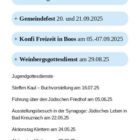
+
Gemeindefest
20. und 21.09.2025
+
Konfi Freizeit in Boos
am 05.-07.09.2025
+
Weinbergsgottesdienst
am 29.08.25
Jugendgottesdienste
Steffen Kaul – Buchvorstellung am 16.07.25
Führung über den Jüdischen Friedhof am 05.06.25
Ausstellungsbesuch in der Synagoge: Jüdisches Leben in
Bad Kreuznach am 22.05.25
Aktionstag Klettern am 24.05.25