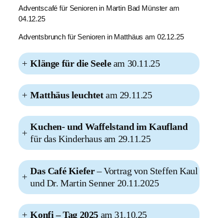
Adventscafé für Senioren in Martin Bad Münster am
04.12.25
Adventsbrunch für Senioren in Matthäus am 02.12.25
+
Klänge für die Seele
am 30.11.25
+
Matthäus leuchtet
am 29.11.25
Kuchen- und Waffelstand im Kaufland
+
für das Kinderhaus am 29.11.25
Das Café Kiefer
– Vortrag von Steffen Kaul
+
und Dr. Martin Senner 20.11.2025
+
Konfi – Tag 2025
am 31.10.25