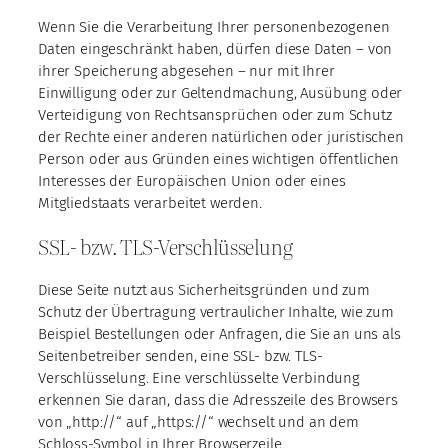
Wenn Sie die Verarbeitung Ihrer personenbezogenen
Daten eingeschränkt haben, dürfen diese Daten – von
ihrer Speicherung abgesehen – nur mit Ihrer
Einwilligung oder zur Geltendmachung, Ausübung oder
Verteidigung von Rechtsansprüchen oder zum Schutz
der Rechte einer anderen natürlichen oder juristischen
Person oder aus Gründen eines wichtigen öffentlichen
Interesses der Europäischen Union oder eines
Mitgliedstaats verarbeitet werden.
SSL- bzw. TLS-Verschlüsselung
Diese Seite nutzt aus Sicherheitsgründen und zum
Schutz der Übertragung vertraulicher Inhalte, wie zum
Beispiel Bestellungen oder Anfragen, die Sie an uns als
Seitenbetreiber senden, eine SSL- bzw. TLS-
Verschlüsselung. Eine verschlüsselte Verbindung
erkennen Sie daran, dass die Adresszeile des Browsers
von „http://“ auf „https://“ wechselt und an dem
Schloss-Symbol in Ihrer Browserzeile.