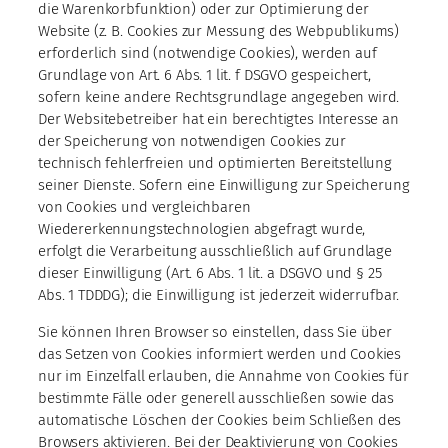
die Warenkorbfunktion) oder zur Optimierung der
Website (z. B. Cookies zur Messung des Webpublikums)
erforderlich sind (notwendige Cookies), werden auf
Grundlage von Art. 6 Abs. 1 lit. f DSGVO gespeichert,
sofern keine andere Rechtsgrundlage angegeben wird.
Der Websitebetreiber hat ein berechtigtes Interesse an
der Speicherung von notwendigen Cookies zur
technisch fehlerfreien und optimierten Bereitstellung
seiner Dienste. Sofern eine Einwilligung zur Speicherung
von Cookies und vergleichbaren
Wiedererkennungstechnologien abgefragt wurde,
erfolgt die Verarbeitung ausschließlich auf Grundlage
dieser Einwilligung (Art. 6 Abs. 1 lit. a DSGVO und § 25
Abs. 1 TDDDG); die Einwilligung ist jederzeit widerrufbar.
Sie können Ihren Browser so einstellen, dass Sie über
das Setzen von Cookies informiert werden und Cookies
nur im Einzelfall erlauben, die Annahme von Cookies für
bestimmte Fälle oder generell ausschließen sowie das
automatische Löschen der Cookies beim Schließen des
Browsers aktivieren. Bei der Deaktivierung von Cookies