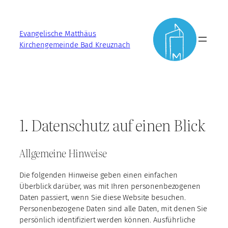
Zum
Inhalt
Evangelische Matthäus
springen
Kirchengemeinde Bad Kreuznach
1. Datenschutz auf einen Blick
Allgemeine Hinweise
Die folgenden Hinweise geben einen einfachen
Überblick darüber, was mit Ihren personenbezogenen
Daten passiert, wenn Sie diese Website besuchen.
Personenbezogene Daten sind alle Daten, mit denen Sie
persönlich identifiziert werden können. Ausführliche