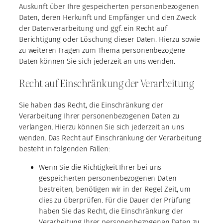
Auskunft über Ihre gespeicherten personenbezogenen
Daten, deren Herkunft und Empfänger und den Zweck
der Datenverarbeitung und ggf. ein Recht auf
Berichtigung oder Löschung dieser Daten. Hierzu sowie
zu weiteren Fragen zum Thema personenbezogene
Daten können Sie sich jederzeit an uns wenden.
Recht auf Einschränkung der Verarbeitung
Sie haben das Recht, die Einschränkung der
Verarbeitung Ihrer personenbezogenen Daten zu
verlangen. Hierzu können Sie sich jederzeit an uns
wenden. Das Recht auf Einschränkung der Verarbeitung
besteht in folgenden Fällen:
Wenn Sie die Richtigkeit Ihrer bei uns
gespeicherten personenbezogenen Daten
bestreiten, benötigen wir in der Regel Zeit, um
dies zu überprüfen. Für die Dauer der Prüfung
haben Sie das Recht, die Einschränkung der
Verarbeitung Ihrer personenbezogenen Daten zu