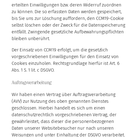
erteilten Einwilligungen bzw. deren Widerruf zuordnen
zu können. Die so erfassten Daten werden gespeichert,
bis Sie uns zur Löschung auffordern, den CCM19-Cookie
selbst löschen oder der Zweck für die Datenspeicherung
entfällt. Zwingende gesetzliche Aufbewahrungspflichten
bleiben unberührt.
Der Einsatz von CCM19 erfolgt, um die gesetzlich
vorgeschriebenen Einwilligungen für den Einsatz von
Cookies einzuholen. Rechtsgrundlage hierfür ist Art. 6
Abs. 1 S. 1 lit. c DSGVO.
Auftragsverarbeitung
Wir haben einen Vertrag über Auftragsverarbeitung
(AVV) zur Nutzung des oben genannten Dienstes
geschlossen. Hierbei handelt es sich um einen
datenschutzrechtlich vorgeschriebenen Vertrag, der
gewährleistet, dass dieser die personenbezogenen
Daten unserer Websitebesucher nur nach unseren
Weisungen und unter Einhaltung der DSGVO verarbeitet.