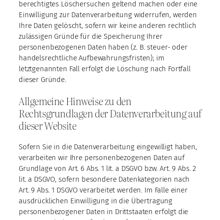
berechtigtes Löschersuchen geltend machen oder eine
Einwilligung zur Datenverarbeitung widerrufen, werden
Ihre Daten gelöscht, sofern wir keine anderen rechtlich
zulässigen Gründe für die Speicherung Ihrer
personenbezogenen Daten haben (z. B. steuer- oder
handelsrechtliche Aufbewahrungsfristen); im
letztgenannten Fall erfolgt die Löschung nach Fortfall
dieser Gründe.
Allgemeine Hinweise zu den
Rechtsgrundlagen der Datenverarbeitung auf
dieser Website
Sofern Sie in die Datenverarbeitung eingewilligt haben,
verarbeiten wir Ihre personenbezogenen Daten auf
Grundlage von Art. 6 Abs. 1 lit. a DSGVO bzw. Art. 9 Abs. 2
lit. a DSGVO, sofern besondere Datenkategorien nach
Art. 9 Abs. 1 DSGVO verarbeitet werden. Im Falle einer
ausdrücklichen Einwilligung in die Übertragung
personenbezogener Daten in Drittstaaten erfolgt die