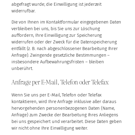
abgefragt wurde; die Einwilligung ist jederzeit
widerrufbar.
Die von Ihnen im Kontaktformular eingegebenen Daten
verbleiben bei uns, bis Sie uns zur Löschung
auffordern, Ihre Einwilligung zur Speicherung
widerrufen oder der Zweck für die Datenspeicherung
entfällt (z. B. nach abgeschlossener Bearbeitung Ihrer
Anfrage). Zwingende gesetzliche Bestimmungen –
insbesondere Aufbewahrungsfristen – bleiben
unberührt.
Anfrage per E-Mail, Telefon oder Telefax
Wenn Sie uns per E-Mail, Telefon oder Telefax
kontaktieren, wird Ihre Anfrage inklusive aller daraus
hervorgehenden personenbezogenen Daten (Name,
Anfrage) zum Zwecke der Bearbeitung Ihres Anliegens
bei uns gespeichert und verarbeitet. Diese Daten geben
wir nicht ohne Ihre Einwilligung weiter.