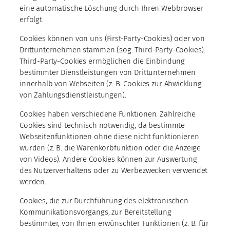
eine automatische Löschung durch Ihren Webbrowser
erfolgt.
Cookies können von uns (First-Party-Cookies) oder von
Drittunternehmen stammen (sog. Third-Party-Cookies).
Third-Party-Cookies ermöglichen die Einbindung
bestimmter Dienstleistungen von Drittunternehmen
innerhalb von Webseiten (z. B. Cookies zur Abwicklung
von Zahlungsdienstleistungen).
Cookies haben verschiedene Funktionen. Zahlreiche
Cookies sind technisch notwendig, da bestimmte
Webseitenfunktionen ohne diese nicht funktionieren
würden (z. B. die Warenkorbfunktion oder die Anzeige
von Videos). Andere Cookies können zur Auswertung
des Nutzerverhaltens oder zu Werbezwecken verwendet
werden.
Cookies, die zur Durchführung des elektronischen
Kommunikationsvorgangs, zur Bereitstellung
bestimmter, von Ihnen erwünschter Funktionen (z. B. für