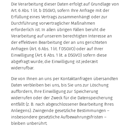
Die Verarbeitung dieser Daten erfolgt auf Grundlage von
Art. 6 Abs. 1 lit. b DSGVO, sofern Ihre Anfrage mit der
Erfüllung eines Vertrags zusammenhängt oder zur
Durchführung vorvertraglicher Maßnahmen
erforderlich ist. In allen übrigen Fällen beruht die
Verarbeitung auf unserem berechtigten Interesse an
der effektiven Bearbeitung der an uns gerichteten
Anfragen (Art. 6 Abs. 1 lit. f DSGVO) oder auf Ihrer
Einwilligung (Art. 6 Abs. 1 lit. a DSGVO) sofern diese
abgefragt wurde; die Einwilligung ist jederzeit
widerrufbar.
Die von Ihnen an uns per Kontaktanfragen übersandten
Daten verbleiben bei uns, bis Sie uns zur Löschung
auffordern, Ihre Einwilligung zur Speicherung
widerrufen oder der Zweck für die Datenspeicherung
entfällt (z. B. nach abgeschlossener Bearbeitung Ihres
Anliegens). Zwingende gesetzliche Bestimmungen –
insbesondere gesetzliche Aufbewahrungsfristen –
bleiben unberührt.