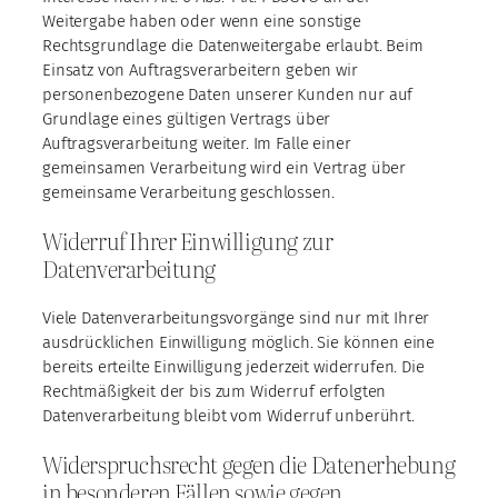
Weitergabe haben oder wenn eine sonstige
Rechtsgrundlage die Datenweitergabe erlaubt. Beim
Einsatz von Auftragsverarbeitern geben wir
personenbezogene Daten unserer Kunden nur auf
Grundlage eines gültigen Vertrags über
Auftragsverarbeitung weiter. Im Falle einer
gemeinsamen Verarbeitung wird ein Vertrag über
gemeinsame Verarbeitung geschlossen.
Widerruf Ihrer Einwilligung zur
Datenverarbeitung
Viele Datenverarbeitungsvorgänge sind nur mit Ihrer
ausdrücklichen Einwilligung möglich. Sie können eine
bereits erteilte Einwilligung jederzeit widerrufen. Die
Rechtmäßigkeit der bis zum Widerruf erfolgten
Datenverarbeitung bleibt vom Widerruf unberührt.
Widerspruchsrecht gegen die Datenerhebung
in besonderen Fällen sowie gegen