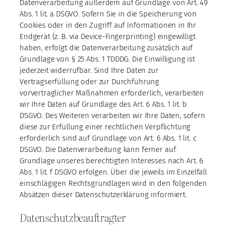
Datenverarbeitung außerdem auf Grundlage von Art. 49
Abs. 1 lit. a DSGVO. Sofern Sie in die Speicherung von
Cookies oder in den Zugriff auf Informationen in Ihr
Endgerät (z. B. via Device-Fingerprinting) eingewilligt
haben, erfolgt die Datenverarbeitung zusätzlich auf
Grundlage von § 25 Abs. 1 TDDDG. Die Einwilligung ist
jederzeit widerrufbar. Sind Ihre Daten zur
Vertragserfüllung oder zur Durchführung
vorvertraglicher Maßnahmen erforderlich, verarbeiten
wir Ihre Daten auf Grundlage des Art. 6 Abs. 1 lit. b
DSGVO. Des Weiteren verarbeiten wir Ihre Daten, sofern
diese zur Erfüllung einer rechtlichen Verpflichtung
erforderlich sind auf Grundlage von Art. 6 Abs. 1 lit. c
DSGVO. Die Datenverarbeitung kann ferner auf
Grundlage unseres berechtigten Interesses nach Art. 6
Abs. 1 lit. f DSGVO erfolgen. Über die jeweils im Einzelfall
einschlägigen Rechtsgrundlagen wird in den folgenden
Absätzen dieser Datenschutzerklärung informiert.
Datenschutz­beauftragter