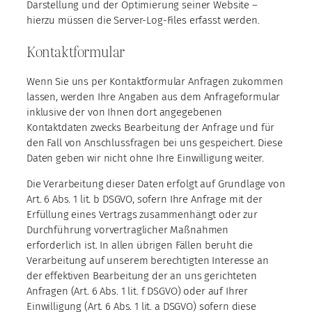
Darstellung und der Optimierung seiner Website –
hierzu müssen die Server-Log-Files erfasst werden.
Kontaktformular
Wenn Sie uns per Kontaktformular Anfragen zukommen
lassen, werden Ihre Angaben aus dem Anfrageformular
inklusive der von Ihnen dort angegebenen
Kontaktdaten zwecks Bearbeitung der Anfrage und für
den Fall von Anschlussfragen bei uns gespeichert. Diese
Daten geben wir nicht ohne Ihre Einwilligung weiter.
Die Verarbeitung dieser Daten erfolgt auf Grundlage von
Art. 6 Abs. 1 lit. b DSGVO, sofern Ihre Anfrage mit der
Erfüllung eines Vertrags zusammenhängt oder zur
Durchführung vorvertraglicher Maßnahmen
erforderlich ist. In allen übrigen Fällen beruht die
Verarbeitung auf unserem berechtigten Interesse an
der effektiven Bearbeitung der an uns gerichteten
Anfragen (Art. 6 Abs. 1 lit. f DSGVO) oder auf Ihrer
Einwilligung (Art. 6 Abs. 1 lit. a DSGVO) sofern diese