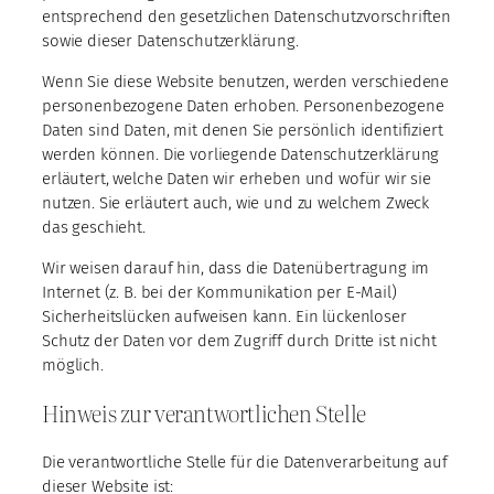
entsprechend den gesetzlichen Datenschutzvorschriften
sowie dieser Datenschutzerklärung.
Wenn Sie diese Website benutzen, werden verschiedene
personenbezogene Daten erhoben. Personenbezogene
Daten sind Daten, mit denen Sie persönlich identifiziert
werden können. Die vorliegende Datenschutzerklärung
erläutert, welche Daten wir erheben und wofür wir sie
nutzen. Sie erläutert auch, wie und zu welchem Zweck
das geschieht.
Wir weisen darauf hin, dass die Datenübertragung im
Internet (z. B. bei der Kommunikation per E-Mail)
Sicherheitslücken aufweisen kann. Ein lückenloser
Schutz der Daten vor dem Zugriff durch Dritte ist nicht
möglich.
Hinweis zur verantwortlichen Stelle
Die verantwortliche Stelle für die Datenverarbeitung auf
dieser Website ist: