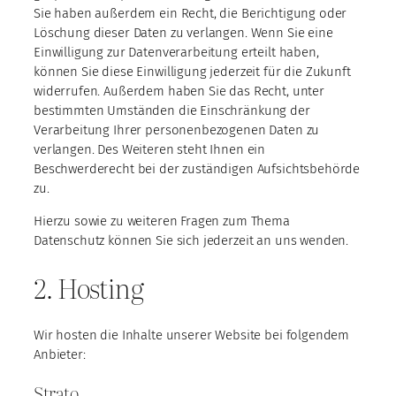
Sie haben außerdem ein Recht, die Berichtigung oder
Löschung dieser Daten zu verlangen. Wenn Sie eine
Einwilligung zur Datenverarbeitung erteilt haben,
können Sie diese Einwilligung jederzeit für die Zukunft
widerrufen. Außerdem haben Sie das Recht, unter
bestimmten Umständen die Einschränkung der
Verarbeitung Ihrer personenbezogenen Daten zu
verlangen. Des Weiteren steht Ihnen ein
Beschwerderecht bei der zuständigen Aufsichtsbehörde
zu.
Hierzu sowie zu weiteren Fragen zum Thema
Datenschutz können Sie sich jederzeit an uns wenden.
2. Hosting
Wir hosten die Inhalte unserer Website bei folgendem
Anbieter:
Strato