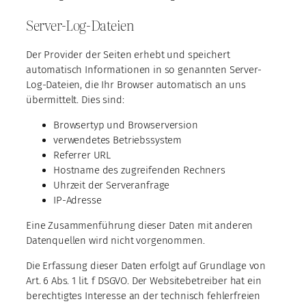
Server-Log-Dateien
Der Provider der Seiten erhebt und speichert
automatisch Informationen in so genannten Server-
Log-Dateien, die Ihr Browser automatisch an uns
übermittelt. Dies sind:
Browsertyp und Browserversion
verwendetes Betriebssystem
Referrer URL
Hostname des zugreifenden Rechners
Uhrzeit der Serveranfrage
IP-Adresse
Eine Zusammenführung dieser Daten mit anderen
Datenquellen wird nicht vorgenommen.
Die Erfassung dieser Daten erfolgt auf Grundlage von
Art. 6 Abs. 1 lit. f DSGVO. Der Websitebetreiber hat ein
berechtigtes Interesse an der technisch fehlerfreien