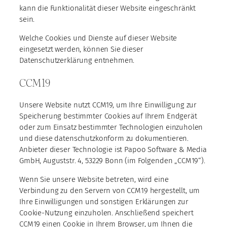
kann die Funktionalität dieser Website eingeschränkt
sein.
Welche Cookies und Dienste auf dieser Website
eingesetzt werden, können Sie dieser
Datenschutzerklärung entnehmen.
CCM19
Unsere Website nutzt CCM19, um Ihre Einwilligung zur
Speicherung bestimmter Cookies auf Ihrem Endgerät
oder zum Einsatz bestimmter Technologien einzuholen
und diese datenschutzkonform zu dokumentieren.
Anbieter dieser Technologie ist Papoo Software & Media
GmbH, Auguststr. 4, 53229 Bonn (im Folgenden „CCM19“).
Wenn Sie unsere Website betreten, wird eine
Verbindung zu den Servern von CCM19 hergestellt, um
Ihre Einwilligungen und sonstigen Erklärungen zur
Cookie-Nutzung einzuholen. Anschließend speichert
CCM19 einen Cookie in Ihrem Browser, um Ihnen die