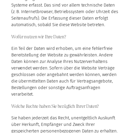
Systeme erfasst. Das sind vor allem technische Daten
(z. B. Internetbrowser, Betriebssystem oder Uhrzeit des
Seitenaufrufs). Die Erfassung dieser Daten erfolgt
automatisch, sobald Sie diese Website betreten.
Wofür nutzen wir Ihre Daten?
Ein Teil der Daten wird erhoben, um eine fehlerfreie
Bereitstellung der Website zu gewährleisten. Andere
Daten können zur Analyse Ihres Nutzerverhaltens
verwendet werden. Sofern über die Website Verträge
geschlossen oder angebahnt werden können, werden
die übermittelten Daten auch für Vertragsangebote,
Bestellungen oder sonstige Auftragsanfragen
verarbeitet.
Welche Rechte haben Sie bezüglich Ihrer Daten?
Sie haben jederzeit das Recht, unentgeltlich Auskunft
über Herkunft, Empfänger und Zweck Ihrer
gespeicherten personenbezogenen Daten zu erhalten.