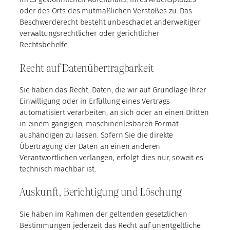
oder des Orts des mutmaßlichen Verstoßes zu. Das
Beschwerderecht besteht unbeschadet anderweitiger
verwaltungsrechtlicher oder gerichtlicher
Rechtsbehelfe.
Recht auf Daten­übertrag­barkeit
Sie haben das Recht, Daten, die wir auf Grundlage Ihrer
Einwilligung oder in Erfüllung eines Vertrags
automatisiert verarbeiten, an sich oder an einen Dritten
in einem gängigen, maschinenlesbaren Format
aushändigen zu lassen. Sofern Sie die direkte
Übertragung der Daten an einen anderen
Verantwortlichen verlangen, erfolgt dies nur, soweit es
technisch machbar ist.
Auskunft, Berichtigung und Löschung
Sie haben im Rahmen der geltenden gesetzlichen
Bestimmungen jederzeit das Recht auf unentgeltliche