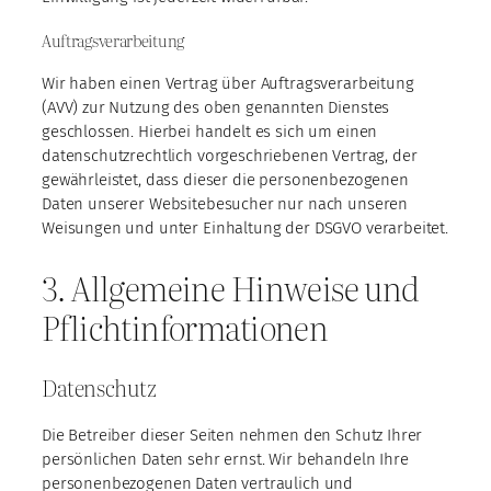
Auftragsverarbeitung
Wir haben einen Vertrag über Auftragsverarbeitung
(AVV) zur Nutzung des oben genannten Dienstes
geschlossen. Hierbei handelt es sich um einen
datenschutzrechtlich vorgeschriebenen Vertrag, der
gewährleistet, dass dieser die personenbezogenen
Daten unserer Websitebesucher nur nach unseren
Weisungen und unter Einhaltung der DSGVO verarbeitet.
3. Allgemeine Hinweise und
Pflicht­informationen
Datenschutz
Die Betreiber dieser Seiten nehmen den Schutz Ihrer
persönlichen Daten sehr ernst. Wir behandeln Ihre
personenbezogenen Daten vertraulich und