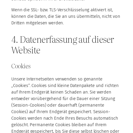
Wenn die SSL- bzw. TLS-Verschlüsselung aktiviert ist,
können die Daten, die Sie an uns übermitteln, nicht von
Dritten mitgelesen werden.
4. Datenerfassung auf dieser
Website
Cookies
Unsere Internetseiten verwenden so genannte
„Cookies“. Cookies sind kleine Datenpakete und richten
auf Ihrem Endgerät keinen Schaden an. Sie werden
entweder vorübergehend für die Dauer einer Sitzung
(Session-Cookies) oder dauerhaft (permanente
Cookies) auf Ihrem Endgerät gespeichert. Session-
Cookies werden nach Ende Ihres Besuchs automatisch
gelöscht. Permanente Cookies bleiben auf Ihrem
Endgerät gespeichert, bis Sie diese selbst löschen oder