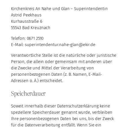
Kirchenkreis An Nahe und Glan – Superintendentin
Astrid Peekhaus
Kurhausstraße 6
55543 Bad Kreuznach
Telefon: 0671 2510
E-Mail: superintendentur.nahe-glan@ekir.de
Verantwortliche Stelle ist die natürliche oder juristische
Person, die allein oder gemeinsam mit anderen über
die Zwecke und Mittel der Verarbeitung von
personenbezogenen Daten (z. B. Namen, E-Mail-
Adressen o. Ä.) entscheidet.
Speicherdauer
Soweit innerhalb dieser Datenschutzerklärung keine
speziellere Speicherdauer genannt wurde, verbleiben
Ihre personenbezogenen Daten bei uns, bis der Zweck
für die Datenverarbeitung entfällt. Wenn Sie ein