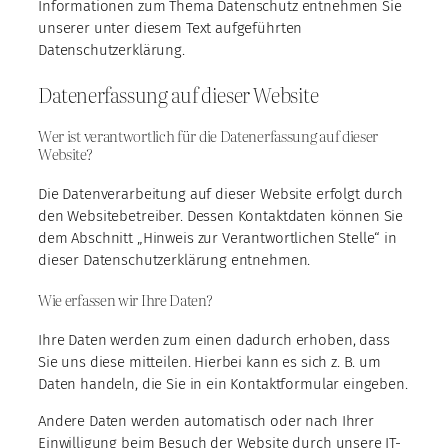
Informationen zum Thema Datenschutz entnehmen Sie
unserer unter diesem Text aufgeführten
Datenschutzerklärung.
Datenerfassung auf dieser Website
Wer ist verantwortlich für die Datenerfassung auf dieser
Website?
Die Datenverarbeitung auf dieser Website erfolgt durch
den Websitebetreiber. Dessen Kontaktdaten können Sie
dem Abschnitt „Hinweis zur Verantwortlichen Stelle“ in
dieser Datenschutzerklärung entnehmen.
Wie erfassen wir Ihre Daten?
Ihre Daten werden zum einen dadurch erhoben, dass
Sie uns diese mitteilen. Hierbei kann es sich z. B. um
Daten handeln, die Sie in ein Kontaktformular eingeben.
Andere Daten werden automatisch oder nach Ihrer
Einwilligung beim Besuch der Website durch unsere IT-