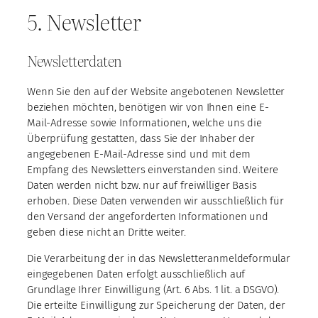
5. Newsletter
Newsletter­daten
Wenn Sie den auf der Website angebotenen Newsletter
beziehen möchten, benötigen wir von Ihnen eine E-
Mail-Adresse sowie Informationen, welche uns die
Überprüfung gestatten, dass Sie der Inhaber der
angegebenen E-Mail-Adresse sind und mit dem
Empfang des Newsletters einverstanden sind. Weitere
Daten werden nicht bzw. nur auf freiwilliger Basis
erhoben. Diese Daten verwenden wir ausschließlich für
den Versand der angeforderten Informationen und
geben diese nicht an Dritte weiter.
Die Verarbeitung der in das Newsletteranmeldeformular
eingegebenen Daten erfolgt ausschließlich auf
Grundlage Ihrer Einwilligung (Art. 6 Abs. 1 lit. a DSGVO).
Die erteilte Einwilligung zur Speicherung der Daten, der