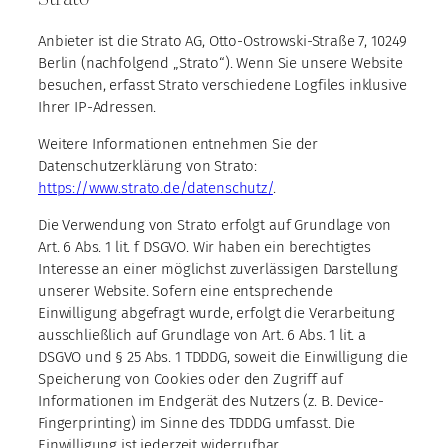
Anbieter ist die Strato AG, Otto-Ostrowski-Straße 7, 10249
Berlin (nachfolgend „Strato“). Wenn Sie unsere Website
besuchen, erfasst Strato verschiedene Logfiles inklusive
Ihrer IP-Adressen.
Weitere Informationen entnehmen Sie der
Datenschutzerklärung von Strato:
https://www.strato.de/datenschutz/
.
Die Verwendung von Strato erfolgt auf Grundlage von
Art. 6 Abs. 1 lit. f DSGVO. Wir haben ein berechtigtes
Interesse an einer möglichst zuverlässigen Darstellung
unserer Website. Sofern eine entsprechende
Einwilligung abgefragt wurde, erfolgt die Verarbeitung
ausschließlich auf Grundlage von Art. 6 Abs. 1 lit. a
DSGVO und § 25 Abs. 1 TDDDG, soweit die Einwilligung die
Speicherung von Cookies oder den Zugriff auf
Informationen im Endgerät des Nutzers (z. B. Device-
Fingerprinting) im Sinne des TDDDG umfasst. Die
Einwilligung ist jederzeit widerrufbar.