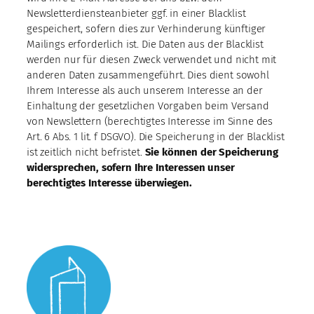
Newsletterdiensteanbieter ggf. in einer Blacklist
gespeichert, sofern dies zur Verhinderung künftiger
Mailings erforderlich ist. Die Daten aus der Blacklist
werden nur für diesen Zweck verwendet und nicht mit
anderen Daten zusammengeführt. Dies dient sowohl
Ihrem Interesse als auch unserem Interesse an der
Einhaltung der gesetzlichen Vorgaben beim Versand
von Newslettern (berechtigtes Interesse im Sinne des
Art. 6 Abs. 1 lit. f DSGVO). Die Speicherung in der Blacklist
ist zeitlich nicht befristet.
Sie können der Speicherung
widersprechen, sofern Ihre Interessen unser
berechtigtes Interesse überwiegen.