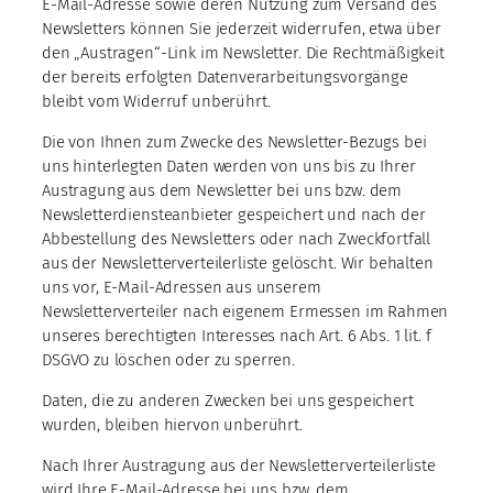
E-Mail-Adresse sowie deren Nutzung zum Versand des
Newsletters können Sie jederzeit widerrufen, etwa über
den „Austragen“-Link im Newsletter. Die Rechtmäßigkeit
der bereits erfolgten Datenverarbeitungsvorgänge
bleibt vom Widerruf unberührt.
Die von Ihnen zum Zwecke des Newsletter-Bezugs bei
uns hinterlegten Daten werden von uns bis zu Ihrer
Austragung aus dem Newsletter bei uns bzw. dem
Newsletterdiensteanbieter gespeichert und nach der
Abbestellung des Newsletters oder nach Zweckfortfall
aus der Newsletterverteilerliste gelöscht. Wir behalten
uns vor, E-Mail-Adressen aus unserem
Newsletterverteiler nach eigenem Ermessen im Rahmen
unseres berechtigten Interesses nach Art. 6 Abs. 1 lit. f
DSGVO zu löschen oder zu sperren.
Daten, die zu anderen Zwecken bei uns gespeichert
wurden, bleiben hiervon unberührt.
Nach Ihrer Austragung aus der Newsletterverteilerliste
wird Ihre E-Mail-Adresse bei uns bzw. dem