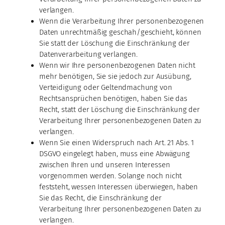
verlangen.
Wenn die Verarbeitung Ihrer personenbezogenen
Daten unrechtmäßig geschah/geschieht, können
Sie statt der Löschung die Einschränkung der
Datenverarbeitung verlangen.
Wenn wir Ihre personenbezogenen Daten nicht
mehr benötigen, Sie sie jedoch zur Ausübung,
Verteidigung oder Geltendmachung von
Rechtsansprüchen benötigen, haben Sie das
Recht, statt der Löschung die Einschränkung der
Verarbeitung Ihrer personenbezogenen Daten zu
verlangen.
Wenn Sie einen Widerspruch nach Art. 21 Abs. 1
DSGVO eingelegt haben, muss eine Abwägung
zwischen Ihren und unseren Interessen
vorgenommen werden. Solange noch nicht
feststeht, wessen Interessen überwiegen, haben
Sie das Recht, die Einschränkung der
Verarbeitung Ihrer personenbezogenen Daten zu
verlangen.