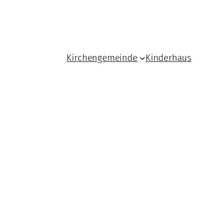
Kirchengemeinde
Kinderhaus