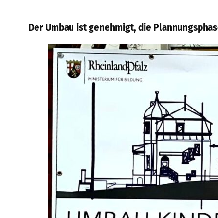
Der Umbau ist genehmigt, die Plannungsphas