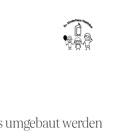
s umgebaut werden