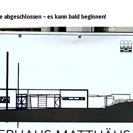
e abgeschlossen – es kann bald beginnen!