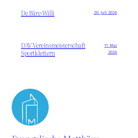
De Bäre-Willi
20. Juli 2026
DAV Vereinsmeisterschaft
11. Mai
Sportklettern
2026