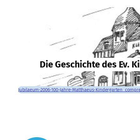
Die Geschichte des Ev. 
Jubilaeum-2006-100-Jahre-Matthaeus-Kindergarten_compr