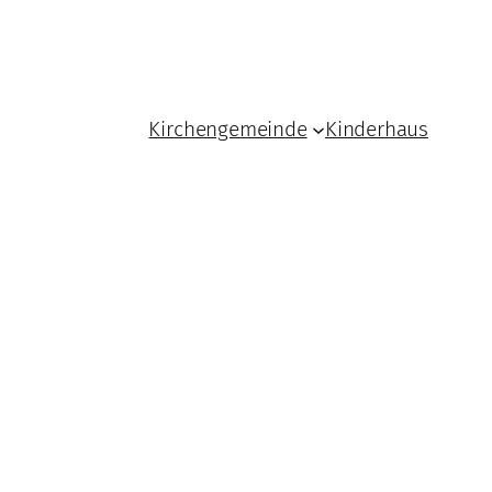
Kirchengemeinde
Kinderhaus