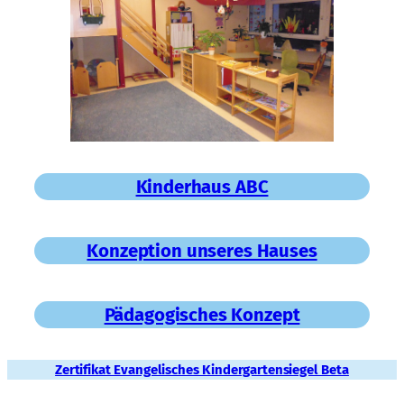
Kinderhaus ABC
Konzeption unseres Hauses
Pädagogisches Konzept
Zertifikat Evangelisches Kindergartensiegel Beta