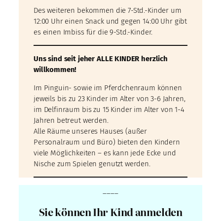
Des weiteren bekommen die 7-Std.-Kinder um
12:00 Uhr einen Snack und gegen 14:00 Uhr gibt
es einen Imbiss für die 9-Std.-Kinder.
Uns sind seit jeher ALLE KINDER herzlich
willkommen!
Im Pinguin- sowie im Pferdchenraum können
jeweils bis zu 23 Kinder im Alter von 3-6 Jahren,
im Delfinraum bis zu 15 Kinder im Alter von 1-4
Jahren betreut werden.
Alle Räume unseres Hauses (außer
Personalraum und Büro) bieten den Kindern
viele Möglichkeiten – es kann jede Ecke und
Nische zum Spielen genutzt werden.
____
Sie können Ihr Kind anmelden