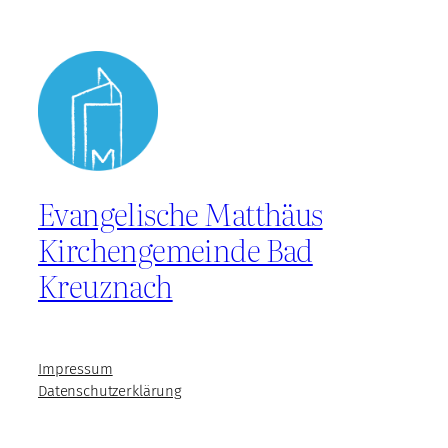
Evangelische Matthäus
Kirchengemeinde Bad
Kreuznach
Impressum
Datenschutzerklärung