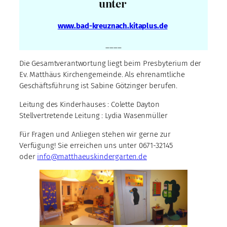
unter
www.bad-kreuznach.kitaplus.de
____
Die Gesamtverantwortung liegt beim Presbyterium der
Ev. Matthäus Kirchengemeinde. Als ehrenamtliche
Geschäftsführung ist Sabine Götzinger berufen.
Leitung des Kinderhauses : Colette Dayton
Stellvertretende Leitung : Lydia Wasenmüller
Für Fragen und Anliegen stehen wir gerne zur
Verfügung! Sie erreichen uns unter 0671-32145
oder
info@matthaeuskindergarten.de