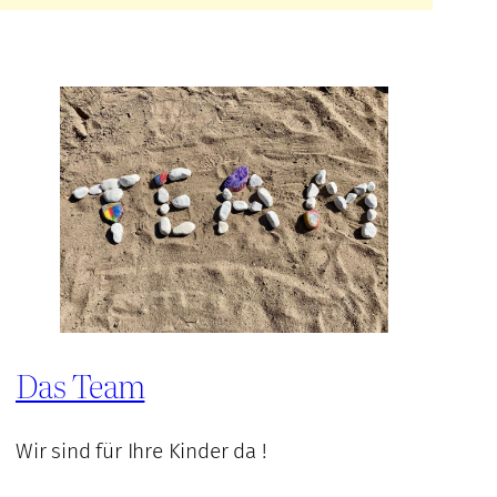
Das Team
Wir sind für Ihre Kinder da !