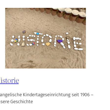
istorie
angelische Kindertageseinrichtung seit 1906 –
sere Geschichte