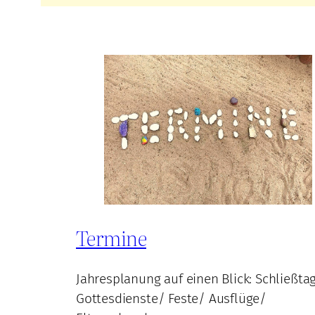
Termine
Jahresplanung auf einen Blick: Schließta
Gottesdienste/ Feste/ Ausflüge/