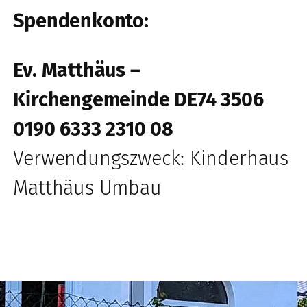
Spendenkonto:
Ev. Matthäus –
Kirchengemeinde DE74 3506
0190 6333 2310 08
Verwendungszweck: Kinderhaus
Matthäus Umbau