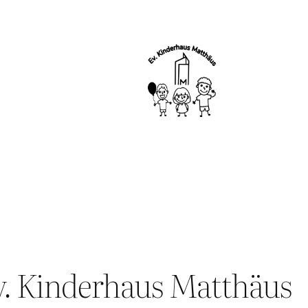
. Kinderhaus Matthäus