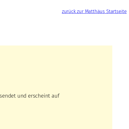
zurück zur Matthäus Startseite
rsendet und erscheint auf