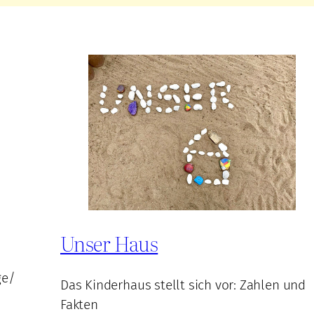
Unser Haus
ge/
Das Kinderhaus stellt sich vor: Zahlen und
Fakten