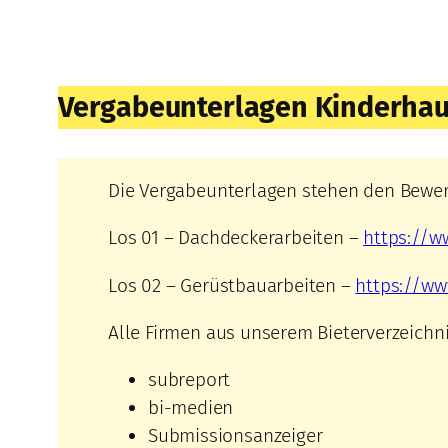
Vergabeunterlagen Kinderhaus
Die Vergabeunterlagen stehen den Bewer
Los 01 – Dachdeckerarbeiten –
https://w
Los 02 – Gerüstbauarbeiten –
https://ww
Alle Firmen aus unserem Bieterverzeichni
subreport
bi-medien
Submissionsanzeiger