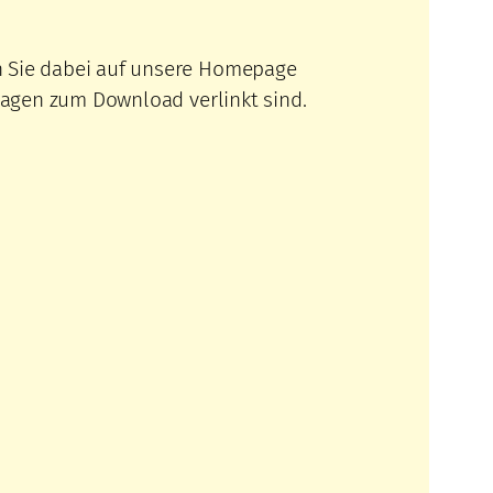
en Sie dabei auf unsere Homepage
lagen zum Download verlinkt sind.