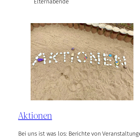
Elternabende
Aktionen
Bei uns ist was los: Berichte von Veranstaltung