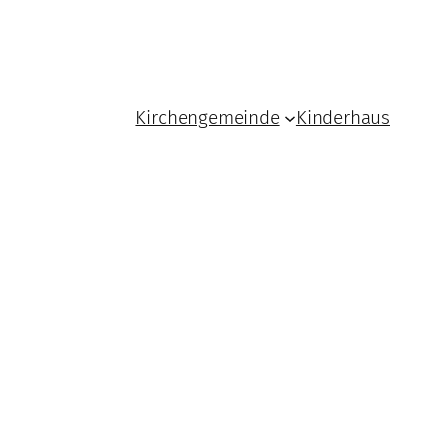
Kirchengemeinde
Kinderhaus